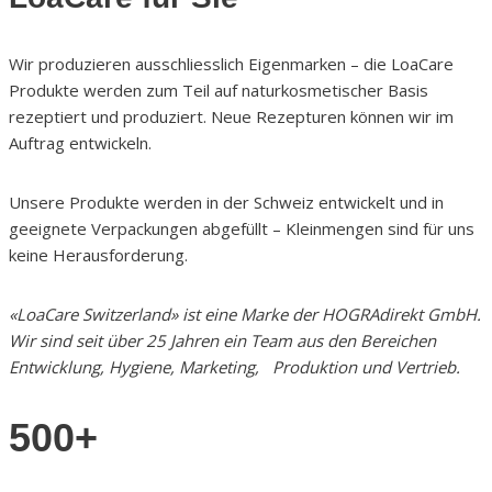
Wir produzieren ausschliesslich Eigenmarken – die LoaCare
Produkte werden zum Teil auf naturkosmetischer Basis
rezeptiert und produziert. Neue Rezepturen können wir im
Auftrag entwickeln.
Unsere Produkte werden in der Schweiz entwickelt und in
geeignete Verpackungen abgefüllt – Kleinmengen sind für uns
keine Herausforderung.
«LoaCare Switzerland» ist eine Marke der HOGRAdirekt GmbH.
Wir sind seit über 25 Jahren ein Team aus den Bereichen
Entwicklung, Hygiene, Marketing, Produktion und Vertrieb.
500+