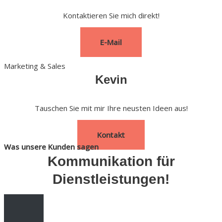
Kontaktieren Sie mich direkt!
E-Mail
Marketing & Sales
Kevin
Tauschen Sie mit mir Ihre neusten Ideen aus!
Kontakt
Was unsere Kunden sagen
Kommunikation für
Dienstleistungen!