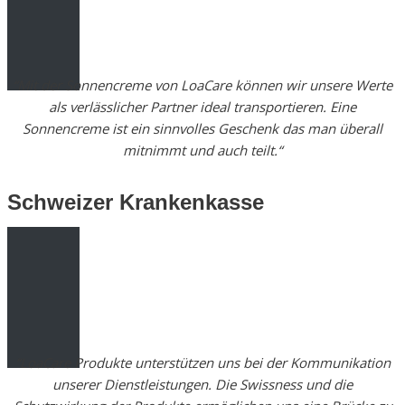
“Mit der Sonnencreme von LoaCare können wir unsere Werte
als verlässlicher Partner ideal transportieren. Eine
Sonnencreme ist ein sinnvolles Geschenk das man überall
mitnimmt und auch teilt.“
Schweizer Krankenkasse
“LoaCare Produkte unterstützen uns bei der Kommunikation
unserer Dienstleistungen. Die Swissness und die