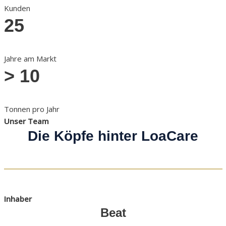
Kunden
25
Jahre am Markt
> 10
Tonnen pro Jahr
Unser Team
Die Köpfe hinter LoaCare
Inhaber
Beat