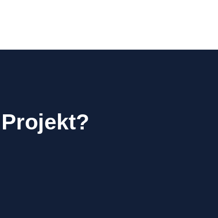
 Projekt?