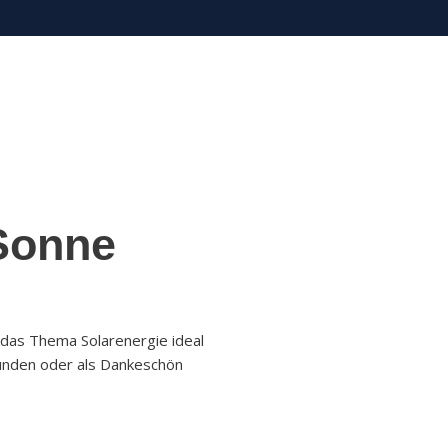
 Sonne
 das Thema Solarenergie ideal
kunden oder als Dankeschön