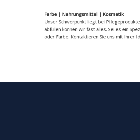
Farbe | Nahrungsmittel | Kosmetik
Unser Schwerpunkt liegt bei Pflegeprodukte
abfüllen können wir fast alles. Sei es ein Spez
oder Farbe. Kontaktieren Sie uns mit Ihrer I