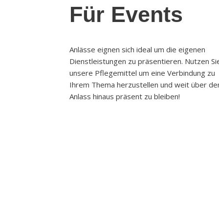
Für Events
Anlässe eignen sich ideal um die eigenen
Dienstleistungen zu präsentieren. Nutzen Si
unsere Pflegemittel um eine Verbindung zu
Ihrem Thema herzustellen und weit über de
Anlass hinaus präsent zu bleiben!