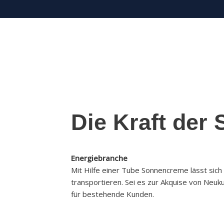
Die Kraft der
Energiebranche
Mit Hilfe einer Tube Sonnencreme lässt sich
transportieren. Sei es zur Akquise von Neu
für bestehende Kunden.