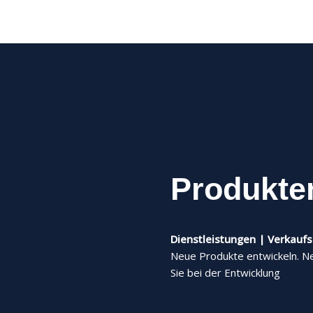
Produkte
Dienstleistungen | Verkaufs
Neue Produkte entwickeln. N
Sie bei der Entwicklung