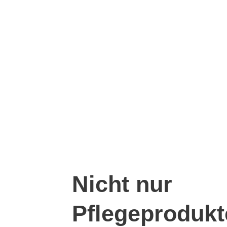
Nicht nur
Pflegeprodukt