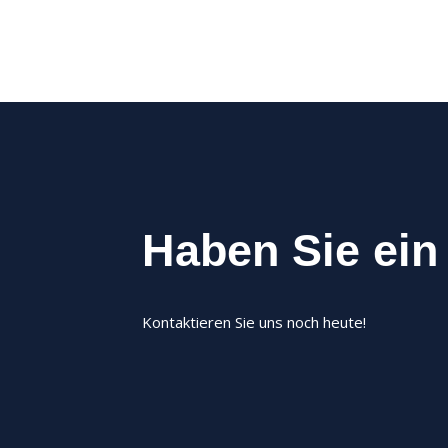
Haben Sie ein
Kontaktieren Sie uns noch heute!