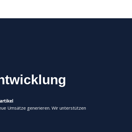
ntwicklung
artikel
eue Umsätze generieren. Wir unterstützen