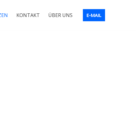
ZEN
KONTAKT
ÜBER UNS
E-MAIL