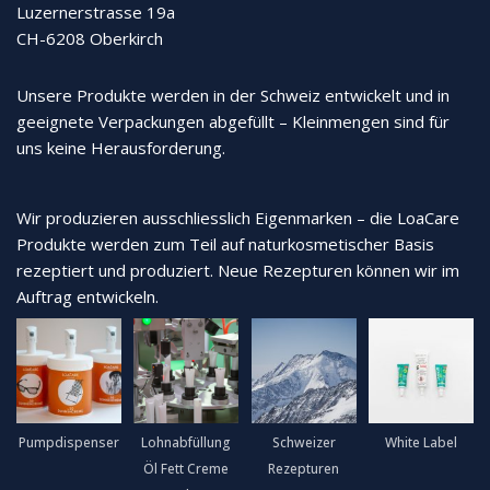
Luzernerstrasse 19a
CH-6208 Oberkirch
Unsere Produkte werden in der Schweiz entwickelt und in
geeignete Verpackungen abgefüllt – Kleinmengen sind für
uns keine Herausforderung.
Wir produzieren ausschliesslich Eigenmarken – die LoaCare
Produkte werden zum Teil auf naturkosmetischer Basis
rezeptiert und produziert. Neue Rezepturen können wir im
Auftrag entwickeln.
Pumpdispenser
Lohnabfüllung
Schweizer
White Label
Öl Fett Creme
Rezepturen