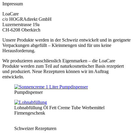
Impressum
LoaCare
c/o HOGRAdirekt GmbH
Luzernerstrasse 19a
CH-6208 Oberkirch
Unsere Produkte werden in der Schweiz entwickelt und in geeignete
Verpackungen abgefüllt – Kleinmengen sind für uns keine
Herausforderung.
Wir produzieren ausschliesslich Eigenmarken – die LoaCare
Produkte werden zum Teil auf naturkosmetischer Basis rezeptiert
und produziert. Neue Rezepturen können wir im Auftrag
entwickeln.
Pumpdispenser
Lohnabfüllung Öl Fett Creme Tube Werbemittel
Firmengeschenk
Schweizer Rezepturen