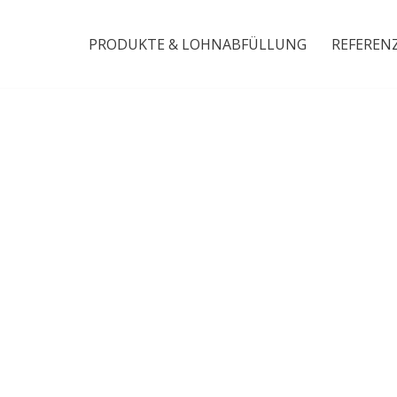
PRODUKTE & LOHNABFÜLLUNG
REFEREN