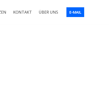
ZEN
KONTAKT
ÜBER UNS
E-MAIL